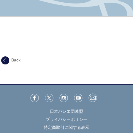
Back
日本バレエ団連盟
プライバシーポリシー
特定商取引に関する表示