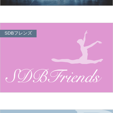
SDBフレンズ