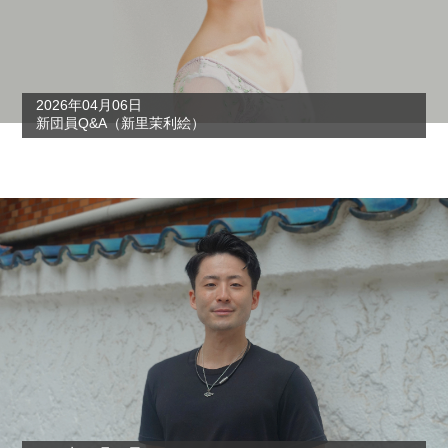
2026年04月06日
新団員Q&A（新里茉利絵）