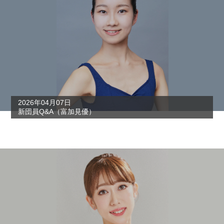
2026年04月07日
新団員Q&A（富加見優）