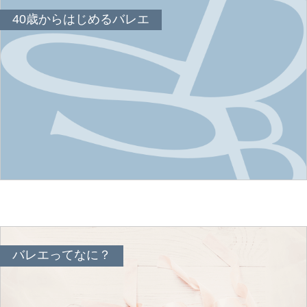
40歳からはじめるバレエ
バレエってなに？