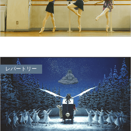
レパートリー