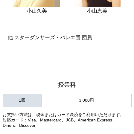
小山久美
小山恵美
他 スターダンサーズ・バレエ団 団員
授業料
1回
3,000円
お支払い方法は、現金またはカード決済をご利用いただけます。
対応カード：Visa、Mastercard、JCB、American Express、
Diners、Discover