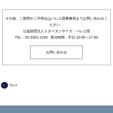
その他、ご質問やご不明点はバレエ団事務局までお問い合わせく
ださい。
公益財団法人スターダンサーズ・バレエ団
TEL：03-3401-2293 受付時間：平日 10:00～17:00
お問い合わせ
Back