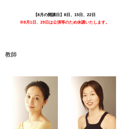
【8月の開講日】8日、15日、22日
※8月1日、29日は公演等のため休講いたします。
教師