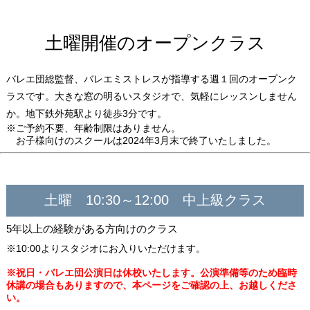
土曜開催のオープンクラス
バレエ団総監督、バレエミストレスが指導する週１回のオープンク
ラスです。大きな窓の明るいスタジオで、気軽にレッスンしません
か。地下鉄外苑駅より徒歩3分です。
※ご予約不要、年齢制限はありません。
お子様向けのスクールは2024年3月末で終了いたしました。
土曜 10:30～12:00 中上級クラス
5年以上の経験がある方向けのクラス
※10:00よりスタジオにお入りいただけます。
※祝日・バレエ団公演日は休校いたします。公演準備等のため臨時
休講の場合もありますので、本ページをご確認の上、お越しくださ
い。