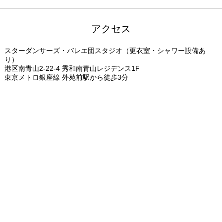
アクセス
スターダンサーズ・バレエ団スタジオ（更衣室・シャワー設備あ
り）
港区南青山2-22-4 秀和南青山レジデンス1F
東京メトロ銀座線 外苑前駅から徒歩3分