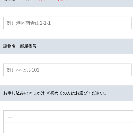
建物名・部屋番号
お申し込みのきっかけ ※初めての方はお選びください。