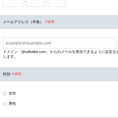
-
-
メールアドレス（半角）
※必須
ドメイン「@sdballet.com」からのメールを受信できるように設定
します。
性別
※必須
女性
男性