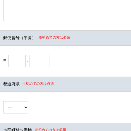
郵便番号（半角）
※初めての方は必須
〒
-
都道府県
※初めての方は必須
市区町村〜番地
※初めての方は必須