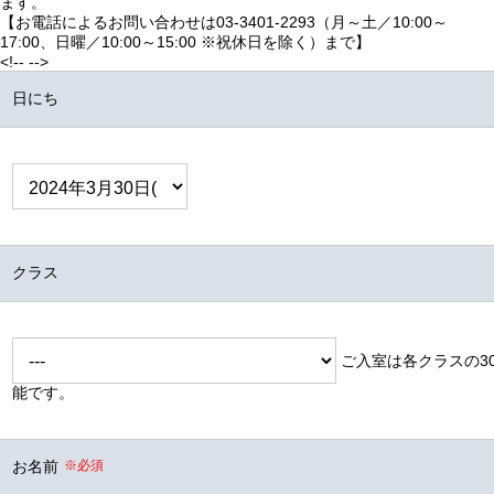
ます。
【お電話によるお問い合わせは03‐3401-2293（月～土／10:00～
17:00、日曜／10:00～15:00 ※祝休日を除く）まで】
<!-- -->
日にち
クラス
ご入室は各クラスの3
能です。
お名前
※必須