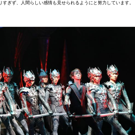
りすぎず、人間らしい感情も見せられるようにと努力しています。