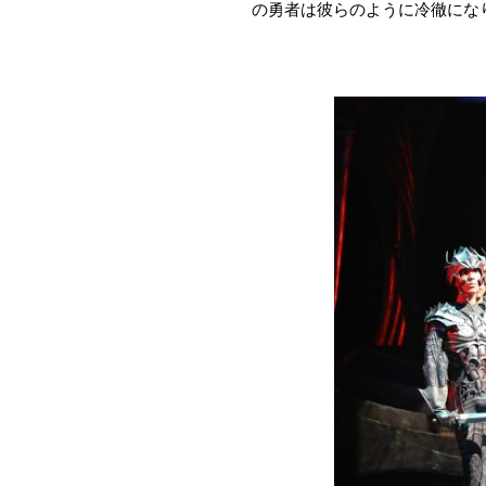
の勇者は彼らのように冷徹にな