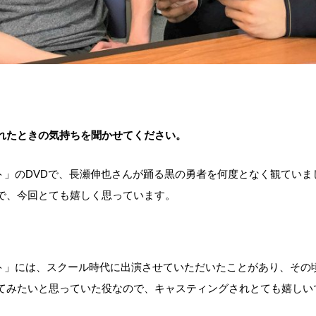
れたときの気持ちを聞かせてください。
ト」のDVDで、長瀬伸也さんが踊る黒の勇者を何度となく観ていま
で、今回とても嬉しく思っています。
ト」には、スクール時代に出演させていただいたことがあり、その
てみたいと思っていた役なので、キャスティングされとても嬉しい