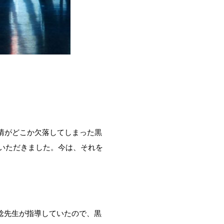
情がどこか欠落してしまった黒
いただきました。今は、それを
稔先生が指導していたので、黒