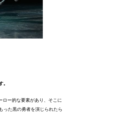
す。
ーロー的な要素があり、そこに
もった黒の勇者を演じられたら