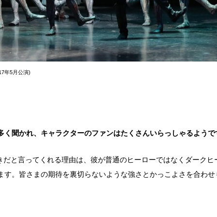
7年5月公演)
多く聞かれ、キャラクターのファンはたくさんいらっしゃるようで
だと言ってくれる理由は、彼が普通のヒーローではなくダークヒ
ます。皆さまの期待を裏切らないような強さとかっこよさを合わせ