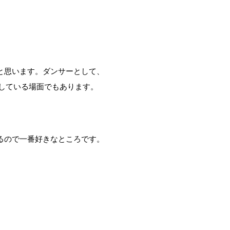
と思います。ダンサーとして、
している場面でもあります。
るので一番好きなところです。