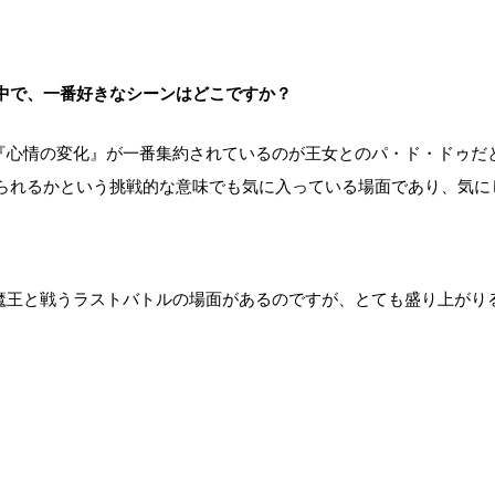
中で、一番好きなシーンはどこですか？
『心情の変化』が一番集約されているのが王女とのパ・ド・ドゥだ
られるかという挑戦的な意味でも気に入っている場面であり、気に
魔王と戦うラストバトルの場面があるのですが、とても盛り上がり