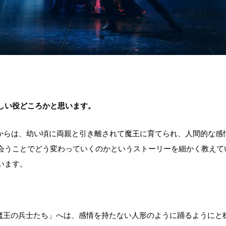
しい役どころかと思います。
らは、幼い頃に両親と引き離されて魔王に育てられ、人間的な感
会うことでどう変わっていくのかというストーリーを細かく教えて
います。
魔王の兵士たち」へは、感情を持たない人形のように踊るようにと