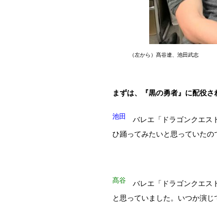
（左から）髙谷遼、池田武志
まずは、『黒の勇者』に配役さ
池田
バレエ「ドラゴンクエス
ひ踊ってみたいと思っていたの
髙谷
バレエ「ドラゴンクエス
と思っていました。いつか演じ