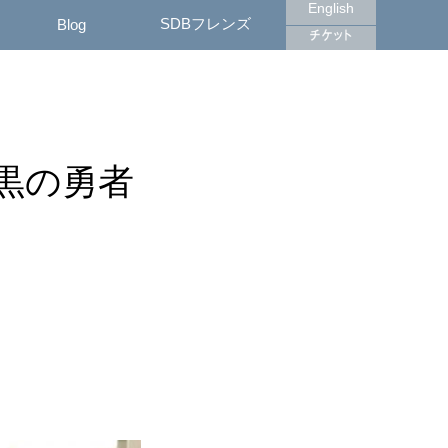
English
SDBフレンズ
Blog
黒の勇者