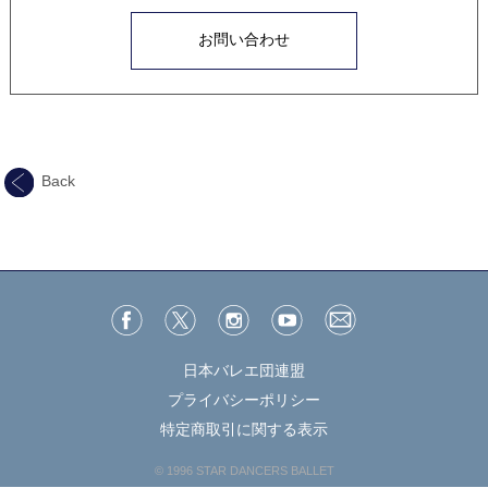
お問い合わせ
Back
日本バレエ団連盟
プライバシーポリシー
特定商取引に関する表示
© 1996 STAR DANCERS BALLET