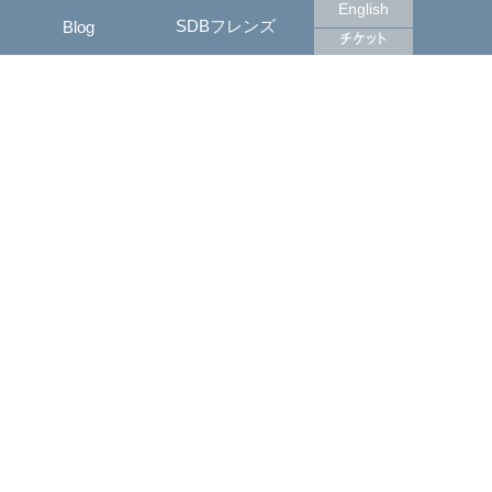
English
SDBフレンズ
Blog