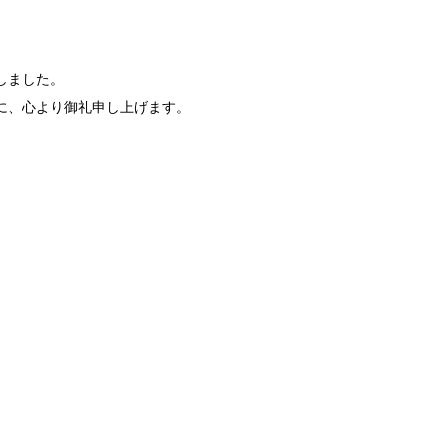
しました。
に、心より御礼申し上げます。