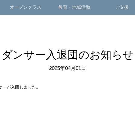
オープンクラス
教育・地域活動
ご支援
ダンサー入退団のお知らせ
2025年04月01日
サーが入団しました。