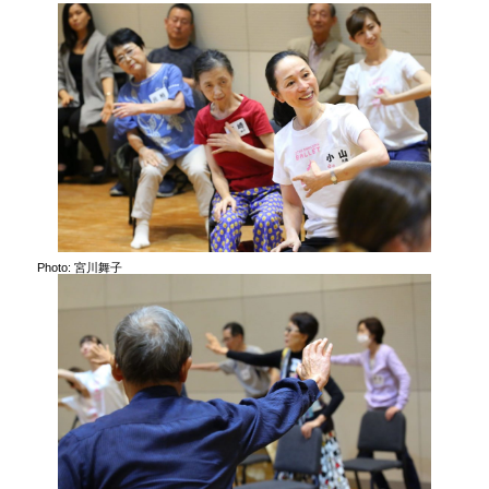
Photo: 宮川舞子