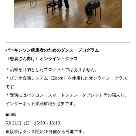
パーキンソン病患者のためのダンス・プログラム
〈患者さん向け〉オンライン・クラス
＊治療を目的としたプログラムではありません。
＊ビデオ会議システム〈Zoom〉を使用したオンライン・クラス
です。
＊受講にはパソコン・スマートフォン・タブレット等の端末と、
インターネット接続環境が必要です。
■日時
5月21日（日）15:30～16:10
※接続はクラス開始15分前から可能です。