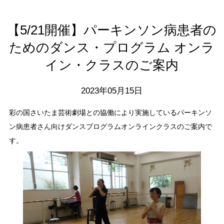
【5/21開催】パーキンソン病患者の
ためのダンス・プログラム オンラ
イン・クラスのご案内
2023年05月15日
彩の国さいたま芸術劇場との協働により実施しているパーキンソ
ン病患者さん向けダンスプログラムオンラインクラスのご案内で
す。