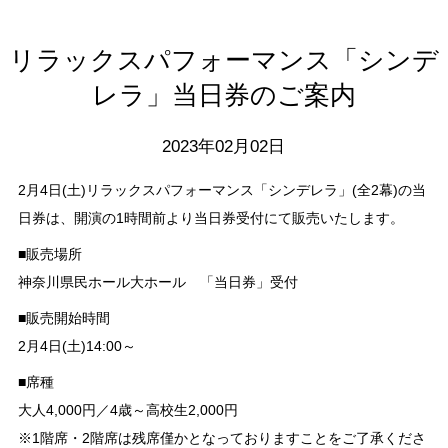
リラックスパフォーマンス「シンデ
レラ」当日券のご案内
2023年02月02日
2月4日(土)リラックスパフォーマンス「シンデレラ」(全2幕)の当
日券は、開演の1時間前より当日券受付にて販売いたします。
■販売場所
神奈川県民ホール大ホール 「当日券」受付
■販売開始時間
2月4日(土)14:00～
■席種
大人4,000円／4歳～高校生2,000円
※1階席・2階席は残席僅かとなっておりますことをご了承くださ