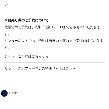
い
※前売り券のご予約について
電話でのご予約は、2月3日(金)12：00までとさせていただきま
す。
インターネットでのご予約は当日の開演前まで受け付けておりま
す。
チケットご予約はこちらから
リラックスパフォーマンス特設サイトはこちら
Back