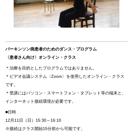
パーキンソン病患者のためのダンス・プログラム
〈患者さん向け〉オンライン・クラス
＊治療を目的としたプログラムではありません。
＊ビデオ会議システム〈Zoom〉を使用したオンライン・クラス
です。
＊受講にはパソコン・スマートフォン・タブレット等の端末と、
インターネット接続環境が必要です。
■日時
12月11日（日）15:30～16:10
※接続はクラス開始15分前から可能です。