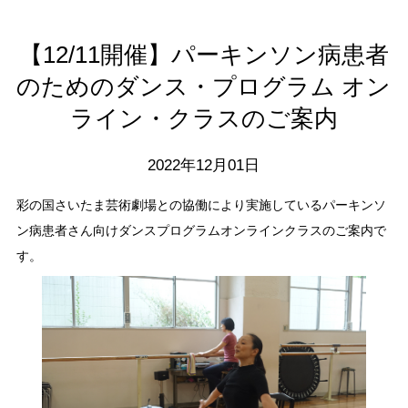
【12/11開催】パーキンソン病患者
のためのダンス・プログラム オン
ライン・クラスのご案内
2022年12月01日
彩の国さいたま芸術劇場との協働により実施しているパーキンソ
ン病患者さん向けダンスプログラムオンラインクラスのご案内で
す。