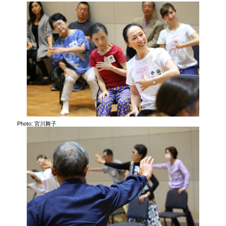
Photo: 宮川舞子