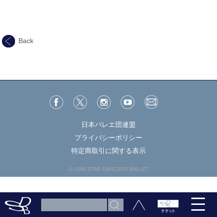
Back
日本バレエ団連盟
プライバシーポリシー
特定商取引に関する表示
© 1996 STAR DANCERS BALLET