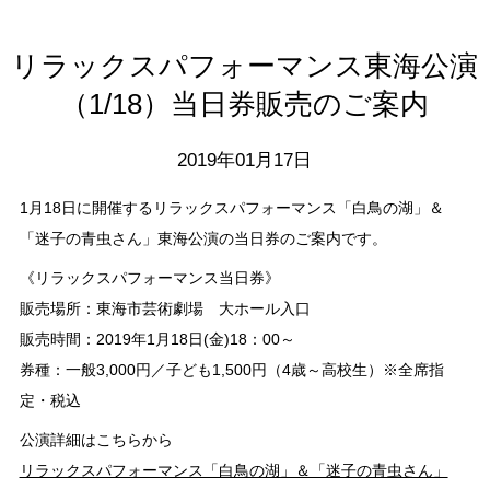
リラックスパフォーマンス東海公演
（1/18）当日券販売のご案内
2019年01月17日
1月18日に開催するリラックスパフォーマンス「白鳥の湖」＆
「迷子の青虫さん」東海公演の当日券のご案内です。
《リラックスパフォーマンス当日券》
販売場所：東海市芸術劇場 大ホール入口
販売時間：2019年1月18日(金)18：00～
券種：一般3,000円／子ども1,500円（4歳～高校生）※全席指
定・税込
公演詳細はこちらから
リラックスパフォーマンス「白鳥の湖」＆「迷子の青虫さん」