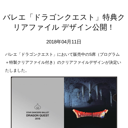
バレエ「ドラゴンクエスト」特典ク
リアファイル デザイン公開！
2018年04月11日
バレエ「ドラゴンクエスト」において販売中のS席（プログラム
＋特製クリアファイル付き）のクリアファイルデザインが決定い
たしました。