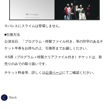
※バレエにスライムは登場しません。
■引換方法
公演当日、「プログラム・特製ファイル付き」等の印字のあるチ
ケット半券をお持ちの上、引換所までお越しください。
※S席（プログラム＋特製クリアファイル付き）チケットは、前
売りのみでの取り扱いです。
チケット料金等、詳しくは
公演ページ
にてご確認ください。
Back