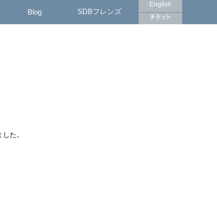
English
SDBフレンズ
Blog
ました。