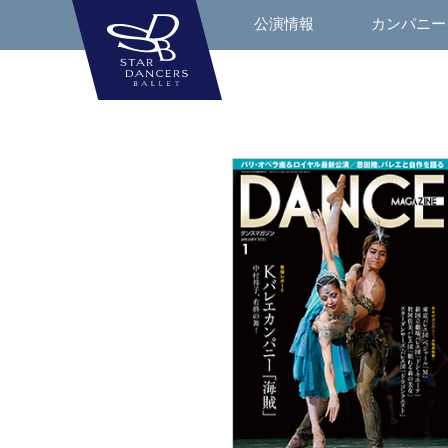
公演情報
カンパニー