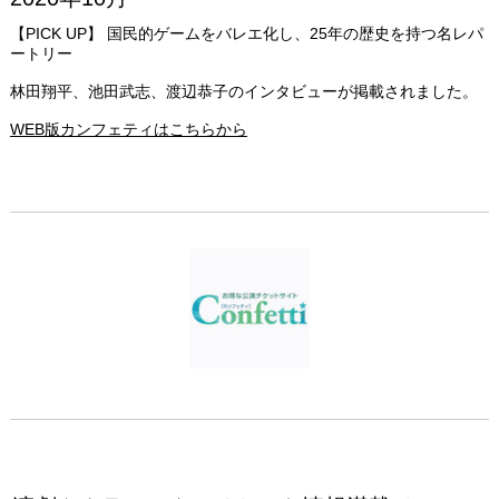
【PICK UP】 国民的ゲームをバレエ化し、25年の歴史を持つ名レパ
ートリー
林田翔平、池田武志、渡辺恭子のインタビューが掲載されました。
WEB版カンフェティはこちらから