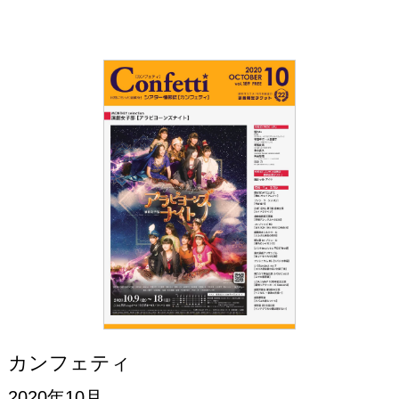
カンフェティ
2020年10月