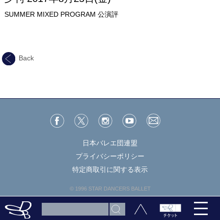
SUMMER MIXED PROGRAM 公演評
Back
日本バレエ団連盟
プライバシーポリシー
特定商取引に関する表示
© 1996 STAR DANCERS BALLET