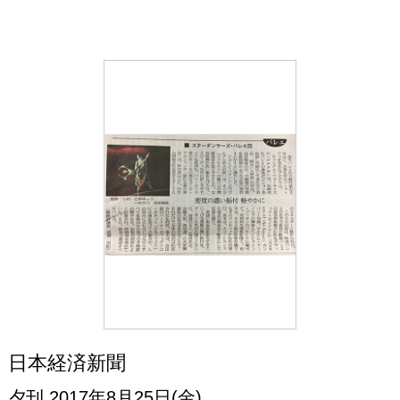
日本経済新聞
夕刊 2017年8月25日(金)