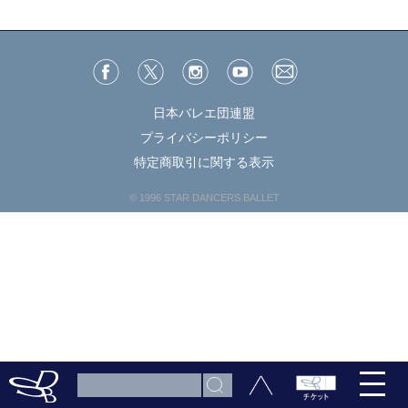
日本バレエ団連盟
プライバシーポリシー
特定商取引に関する表示
© 1996 STAR DANCERS BALLET