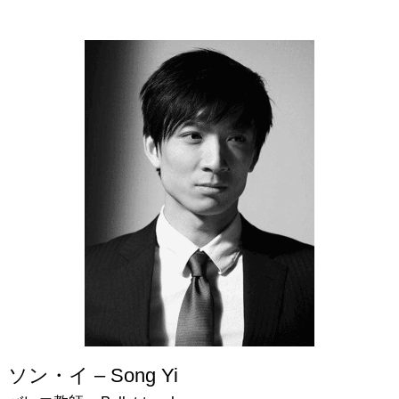
ソン・イ – Song Yi