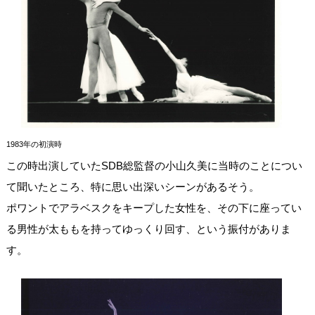
1983年の初演時
この時出演していたSDB総監督の小山久美に当時のことについ
て聞いたところ、特に思い出深いシーンがあるそう。
ポワントでアラベスクをキープした女性を、その下に座ってい
る男性が太ももを持ってゆっくり回す、という振付がありま
す。