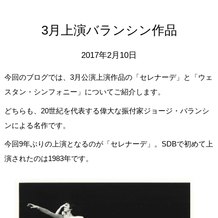
3月上演バランシン作品
2017年2月10日
今回のブログでは、3月公演上演作品の「セレナーデ」と「ウェ
スタン・シンフォニー」についてご紹介します。
どちらも、20世紀を代表する偉大な振付家ジョージ・バランシ
ンによる名作です。
今回9年ぶりの上演となるのが「セレナーデ」。SDBで初めて上
演されたのは1983年です。