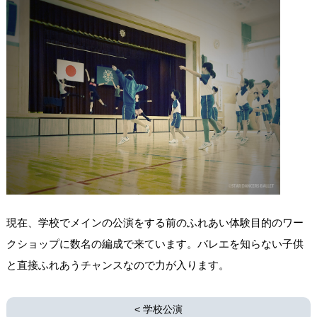
現在、学校でメインの公演をする前のふれあい体験目的のワー
クショップに数名の編成で来ています。バレエを知らない子供
と直接ふれあうチャンスなので力が入ります。
<
学校公演