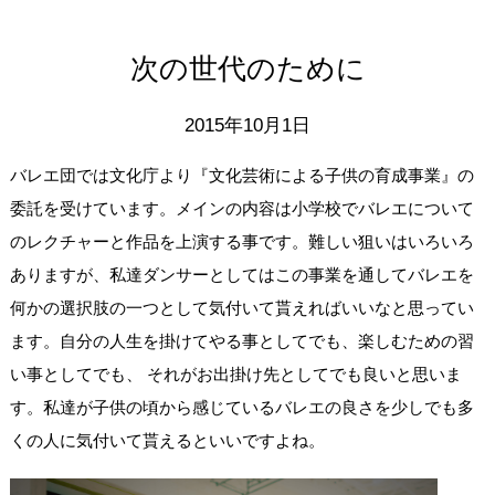
次の世代のために
2015年10月1日
バレエ団では文化庁より『文化芸術による子供の育成事業』の
委託を受けています。メインの内容は小学校でバレエについて
のレクチャーと作品を上演する事です。難しい狙いはいろいろ
ありますが、私達ダンサーとしてはこの事業を通してバレエを
何かの選択肢の一つとして気付いて貰えればいいなと思ってい
ます。自分の人生を掛けてやる事としてでも、楽しむための習
い事としてでも、 それがお出掛け先としてでも良いと思いま
す。私達が子供の頃から感じているバレエの良さを少しでも多
くの人に気付いて貰えるといいですよね。